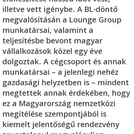
illetve vett igénybe. A BL-döntő
megvalósításán a Lounge Group
munkatársai, valamint a
teljesítésbe bevont magyar
vállalkozások közel egy éve
dolgoztak. A cégcsoport és annak
munkatársai – a jelenlegi nehéz
gazdasági helyzetben is – mindent
megtettek annak érdekében, hogy
ez a Magyarország nemzetközi
megítélése szempontjából is
kiemelt jelentőségű rendezvény