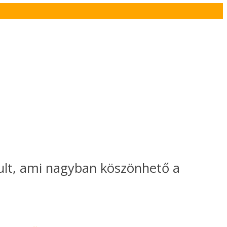
ult, ami nagyban köszönhető a