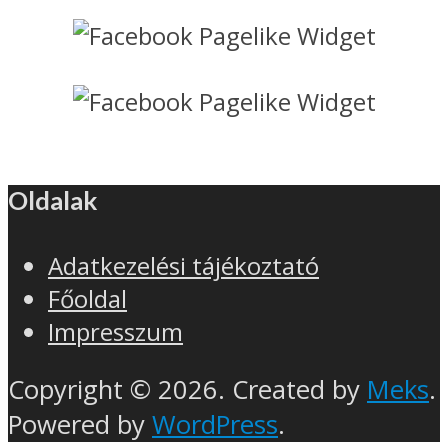
Oldalak
Adatkezelési tájékoztató
Főoldal
Impresszum
Copyright © 2026. Created by
Meks
.
Powered by
WordPress
.