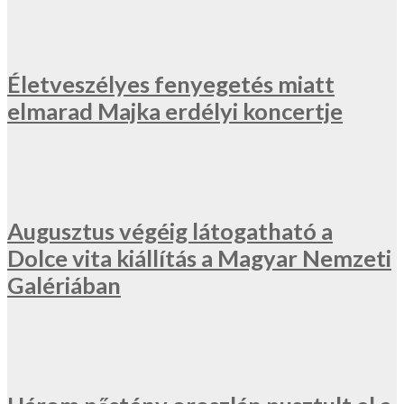
Életveszélyes fenyegetés miatt
elmarad Majka erdélyi koncertje
Augusztus végéig látogatható a
Dolce vita kiállítás a Magyar Nemzeti
Galériában