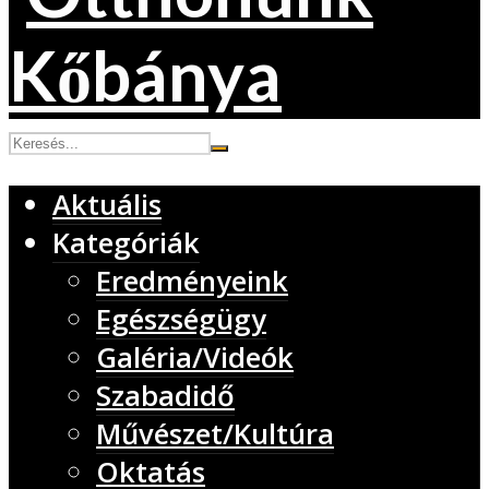
Aktuális
Kategóriák
Eredményeink
Egészségügy
Galéria/Videók
Szabadidő
Művészet/Kultúra
Oktatás