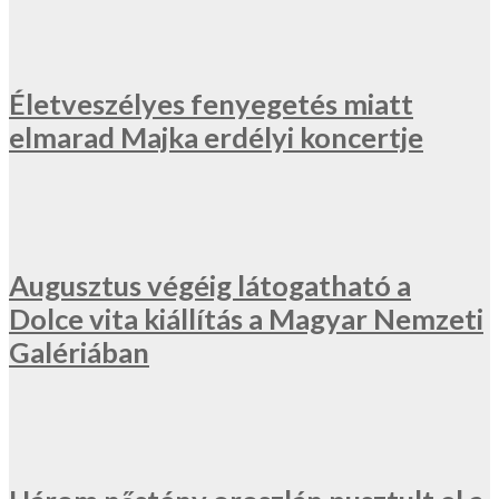
Életveszélyes fenyegetés miatt
elmarad Majka erdélyi koncertje
Augusztus végéig látogatható a
Dolce vita kiállítás a Magyar Nemzeti
Galériában