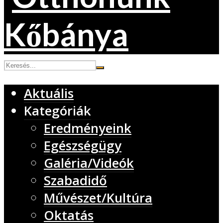
Aktuális
Kategóriák
Eredményeink
Egészségügy
Galéria/Videók
Szabadidő
Művészet/Kultúra
Oktatás