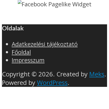
Oldalak
Adatkezelési tájékoztató
Főoldal
Impresszum
Copyright © 2026. Created by
Meks
.
Powered by
WordPress
.