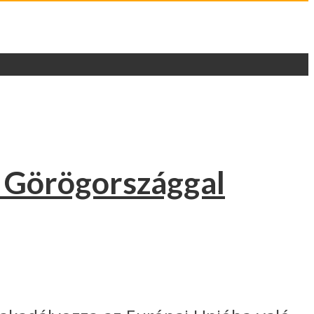
ít Görögországgal