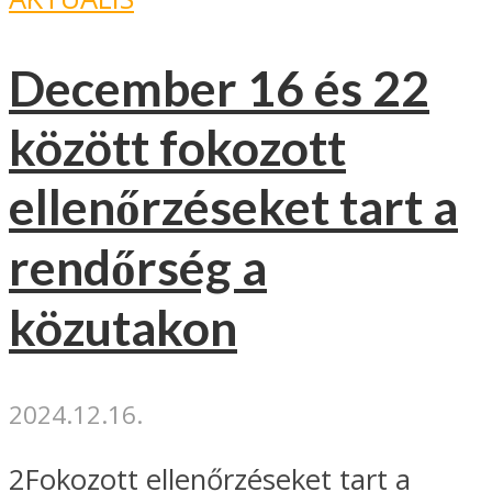
December 16 és 22
között fokozott
ellenőrzéseket tart a
rendőrség a
közutakon
2024.12.16.
2Fokozott ellenőrzéseket tart a