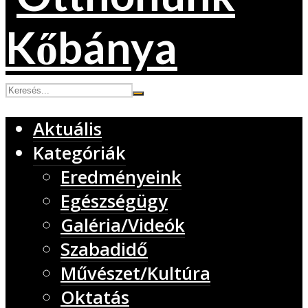
Aktuális
Kategóriák
Eredményeink
Egészségügy
Galéria/Videók
Szabadidő
Művészet/Kultúra
Oktatás