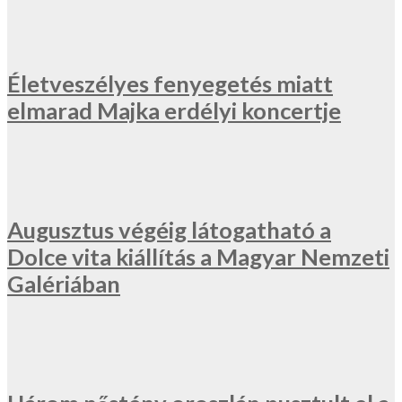
Életveszélyes fenyegetés miatt
elmarad Majka erdélyi koncertje
Augusztus végéig látogatható a
Dolce vita kiállítás a Magyar Nemzeti
Galériában