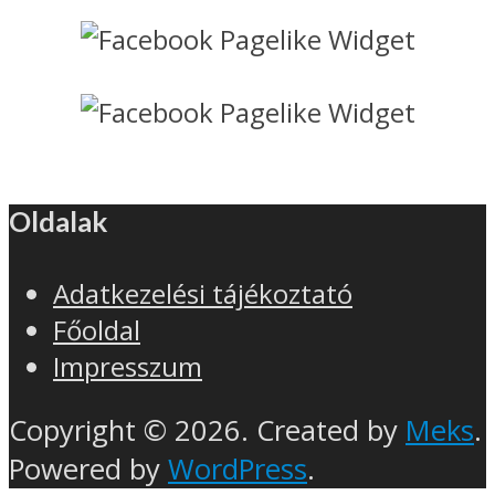
Oldalak
Adatkezelési tájékoztató
Főoldal
Impresszum
Copyright © 2026. Created by
Meks
.
Powered by
WordPress
.