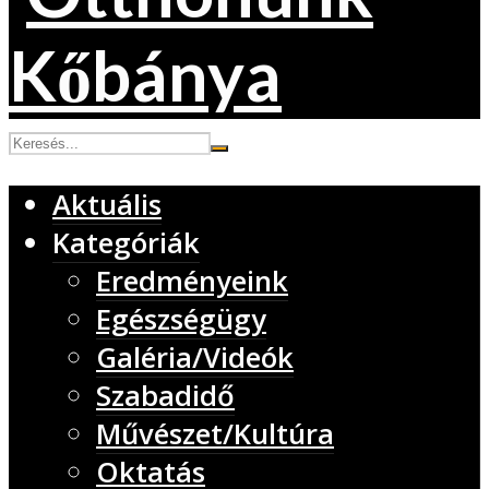
Aktuális
Kategóriák
Eredményeink
Egészségügy
Galéria/Videók
Szabadidő
Művészet/Kultúra
Oktatás