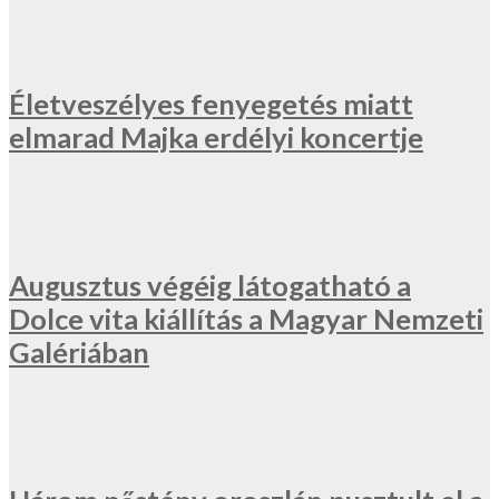
Életveszélyes fenyegetés miatt
elmarad Majka erdélyi koncertje
Augusztus végéig látogatható a
Dolce vita kiállítás a Magyar Nemzeti
Galériában