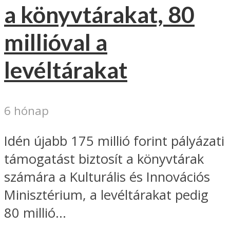
a könyvtárakat, 80
millióval a
levéltárakat
6 hónap
Idén újabb 175 millió forint pályázati
támogatást biztosít a könyvtárak
számára a Kulturális és Innovációs
Minisztérium, a levéltárakat pedig
80 millió...