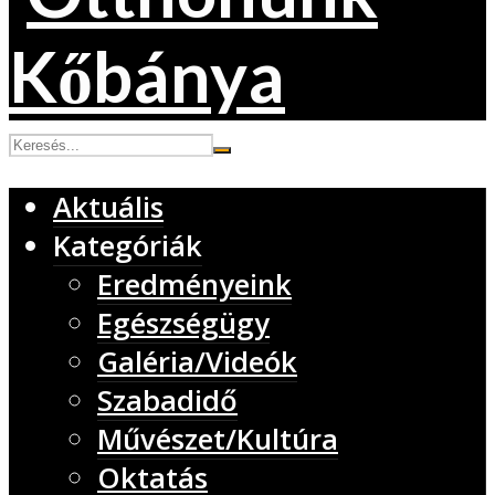
Aktuális
Kategóriák
Eredményeink
Egészségügy
Galéria/Videók
Szabadidő
Művészet/Kultúra
Oktatás