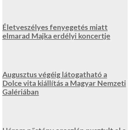
Életveszélyes fenyegetés miatt
elmarad Majka erdélyi koncertje
Augusztus végéig látogatható a
Dolce vita kiállítás a Magyar Nemzeti
Galériában