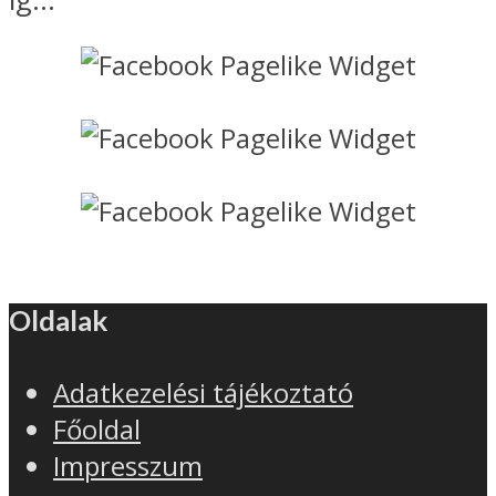
Oldalak
Adatkezelési tájékoztató
Főoldal
Impresszum