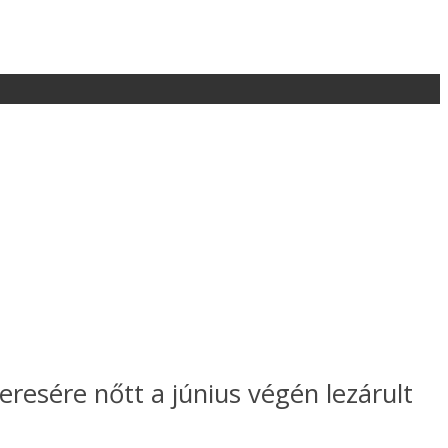
eresére nőtt a június végén lezárult