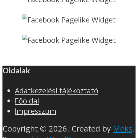
Oldalak
Adatkezelési tájékoztató
Főoldal
Impresszum
Copyright © 2026. Created by
Meks
.