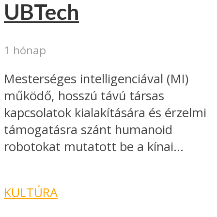
UBTech
1 hónap
Mesterséges intelligenciával (MI)
működő, hosszú távú társas
kapcsolatok kialakítására és érzelmi
támogatásra szánt humanoid
robotokat mutatott be a kínai...
KULTÚRA