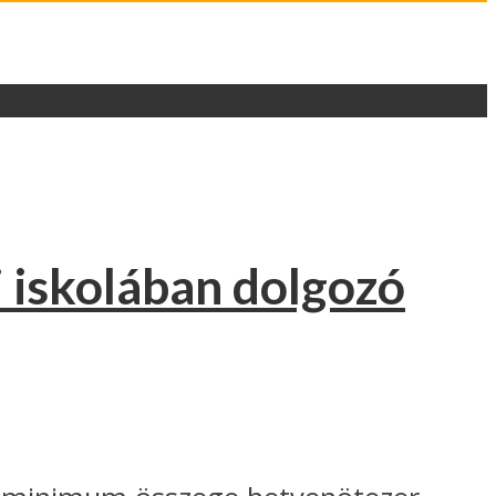
i iskolában dolgozó