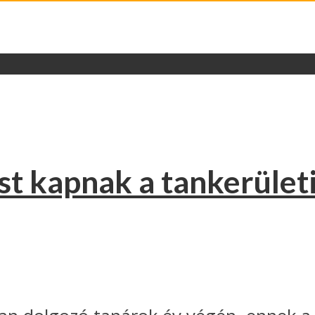
st kapnak a tankerület